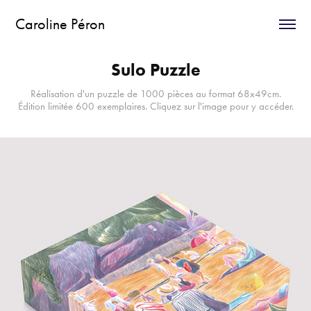
Caroline Péron
Sulo Puzzle
Réalisation d'un puzzle de 1000 pièces au format 68x49cm.
Édition limitée 600 exemplaires. Cliquez sur l'image pour y accéder.