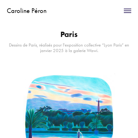
Caroline Péron
Paris
Dessins de Paris, réalisés pour l'exposition collective “Lyon Paris” en
janvier 2025 à la galerie Wawi.