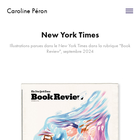
Caroline Péron
New York Times
Illustrations parues dans le New York Times dans la rubrique "Book
Review", septembre 2024