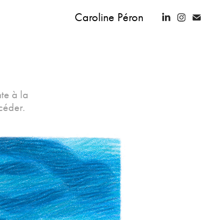
Caroline Péron
te à la