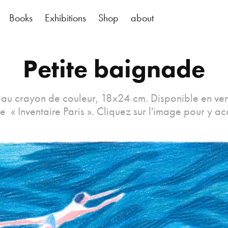
Books
Exhibitions
Shop
about
Petite baignade
 au crayon de couleur, 18x24 cm. Disponible en ven